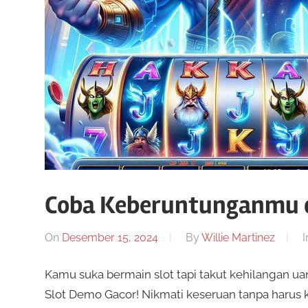
Coba Keberuntunganmu d
On
Desember 15, 2024
By
Willie Martinez
I
Kamu suka bermain slot tapi takut kehilangan 
Slot Demo Gacor! Nikmati keseruan tanpa harus k