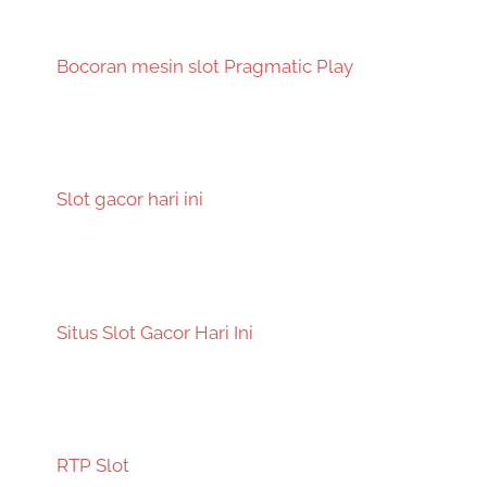
Bocoran mesin slot Pragmatic Play
Slot gacor hari ini
Situs Slot Gacor Hari Ini
RTP Slot