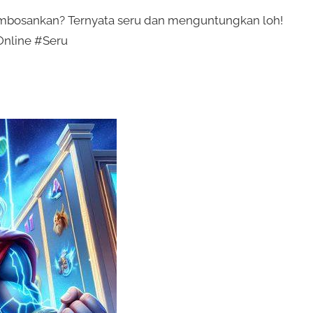
 membosankan? Ternyata seru dan menguntungkan loh!
otOnline #Seru