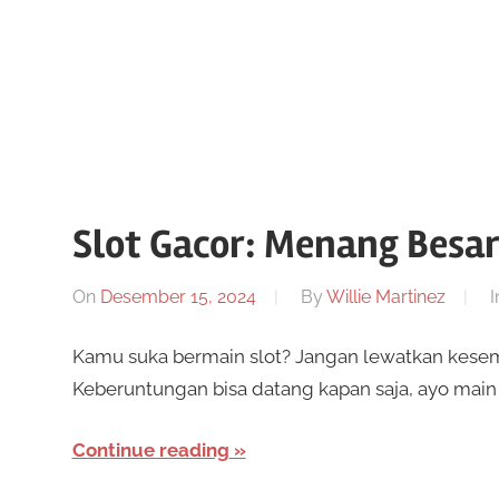
Slot Gacor: Menang Besa
On
Desember 15, 2024
By
Willie Martinez
I
Kamu suka bermain slot? Jangan lewatkan kese
Keberuntungan bisa datang kapan saja, ayo main
Continue reading