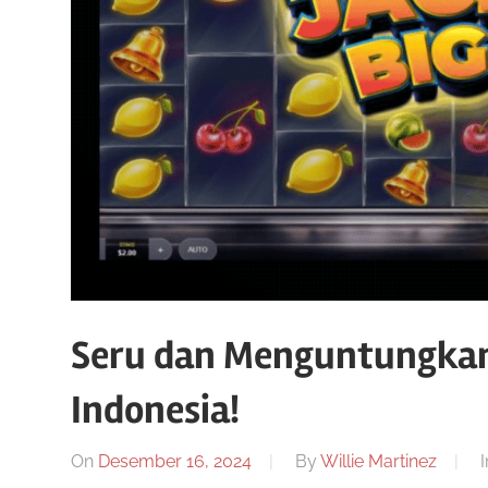
Seru dan Menguntungkan:
Indonesia!
On
Desember 16, 2024
By
Willie Martinez
I