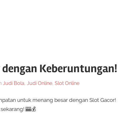
r dengan Keberuntungan!
n
Judi Bola
,
Judi Online
,
Slot Online
mpatan untuk menang besar dengan Slot Gacor!
 sekarang!