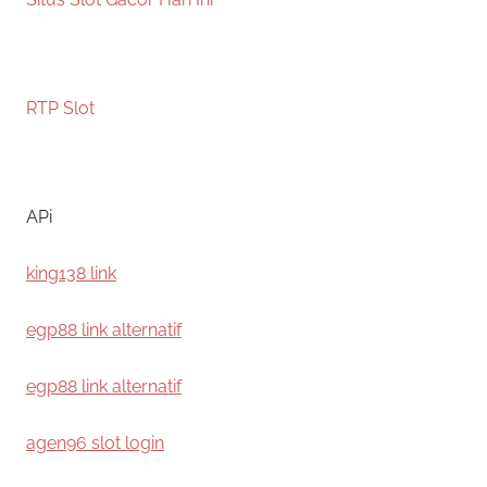
RTP Slot
APi
king138 link
egp88 link alternatif
egp88 link alternatif
agen96 slot login