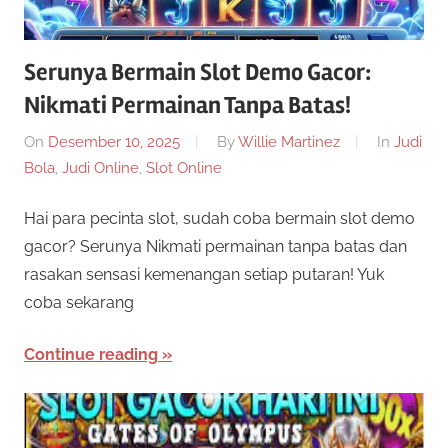
Serunya Bermain Slot Demo Gacor:
Nikmati Permainan Tanpa Batas!
On
Desember 10, 2025
By
Willie Martinez
In
Judi
Bola
,
Judi Online
,
Slot Online
Hai para pecinta slot, sudah coba bermain slot demo
gacor? Serunya Nikmati permainan tanpa batas dan
rasakan sensasi kemenangan setiap putaran! Yuk
coba sekarang
Continue reading