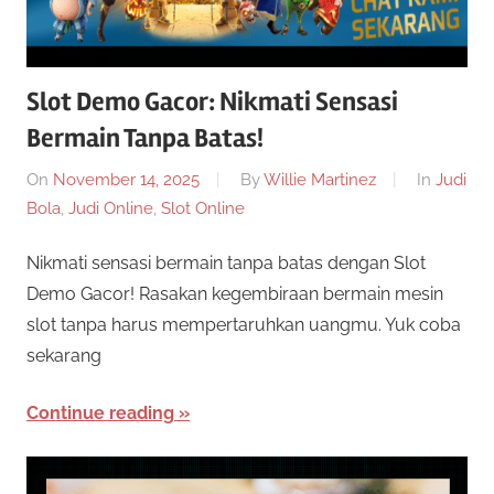
Slot Demo Gacor: Nikmati Sensasi
Bermain Tanpa Batas!
On
November 14, 2025
By
Willie Martinez
In
Judi
Bola
,
Judi Online
,
Slot Online
Nikmati sensasi bermain tanpa batas dengan Slot
Demo Gacor! Rasakan kegembiraan bermain mesin
slot tanpa harus mempertaruhkan uangmu. Yuk coba
sekarang
Continue reading