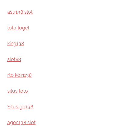
asu138 slot
toto togel
king138
slot88
rtp koin138
situs toto
Situs go138
agen138 slot