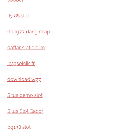
fly 88 slot
dong77 đăng nhập
daftar slot online
les3soleils.fr
download w77
Situs demo slot
Situs Slot Gacor
pg138 slot