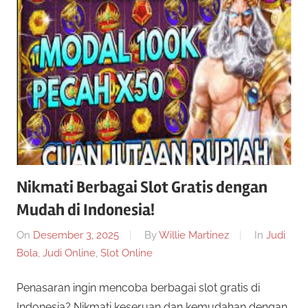
Nikmati Berbagai Slot Gratis dengan
Mudah di Indonesia!
On
Desember 3, 2025
By
Willie Martinez
In
Judi
Bola
,
Judi Online
,
Slot Online
Penasaran ingin mencoba berbagai slot gratis di
Indonesia? Nikmati keseruan dan kemudahan dengan