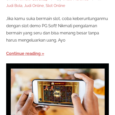
Judi Bola
,
Judi Online
,
Slot Online
Jika kamu suka bermain slot, coba keberuntunganmu
dengan slot demo PG Soft! Nikmati pengalaman
bermain yang seru dan bisa menang besar tanpa
harus mengeluarkan uang. Ayo
Continue reading