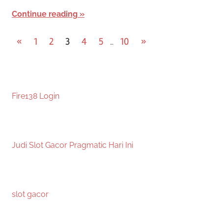
Continue reading
Paginasi
Previous
Next
«
1
2
3
4
5
10
»
…
Posts
Posts
pos
Fire138 Login
Judi Slot Gacor Pragmatic Hari Ini
slot gacor