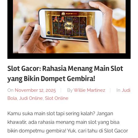
Slot Gacor: Rahasia Menang Main Slot
yang Bikin Dompet Gembira!
On
November 12, 2025
By
Willie Martinez
In
Judi
Bola
,
Judi Online
,
Slot Online
Kamu suka main slot tapi sering kalah? Jangan
khawatir, ada rahasia menang main slot yang bisa
bikin dompetmu gembira! Yuk, cari tahu di Slot Gacor