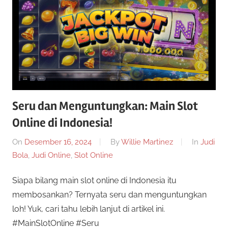
Seru dan Menguntungkan: Main Slot
Online di Indonesia!
On
Desember 16, 2024
By
Willie Martinez
In
Judi
Bola
,
Judi Online
,
Slot Online
Siapa bilang main slot online di Indonesia itu
membosankan? Ternyata seru dan menguntungkan
loh! Yuk, cari tahu lebih lanjut di artikel ini.
#MainSlotOnline #Seru