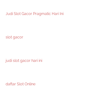
Judi Slot Gacor Pragmatic Hari Ini
slot gacor
judi slot gacor hari ini
daftar Slot Online