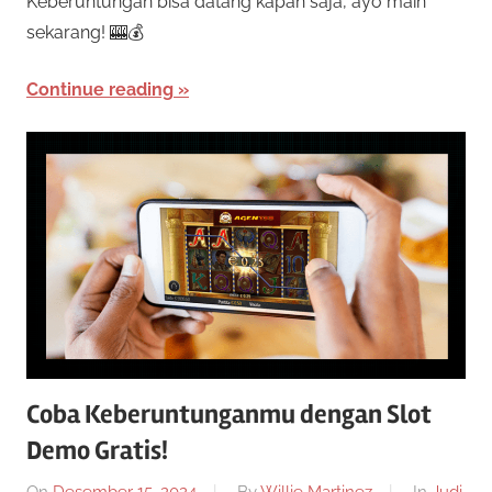
Keberuntungan bisa datang kapan saja, ayo main
sekarang! 🎰💰
Continue reading
Coba Keberuntunganmu dengan Slot
Demo Gratis!
On
Desember 15, 2024
By
Willie Martinez
In
Judi