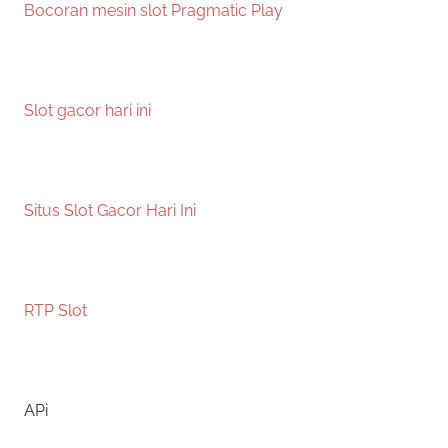
Bocoran mesin slot Pragmatic Play
Slot gacor hari ini
Situs Slot Gacor Hari Ini
RTP Slot
APi