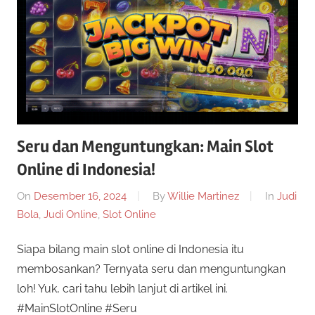
Seru dan Menguntungkan: Main Slot
Online di Indonesia!
On
Desember 16, 2024
By
Willie Martinez
In
Judi
Bola
,
Judi Online
,
Slot Online
Siapa bilang main slot online di Indonesia itu
membosankan? Ternyata seru dan menguntungkan
loh! Yuk, cari tahu lebih lanjut di artikel ini.
#MainSlotOnline #Seru