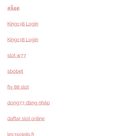
สล็อต
King138 Login
King138 Login
slot w77
sbobet
fly 88 slot
dong77 đăng nhập
daftar slot online
les3soleils.fr