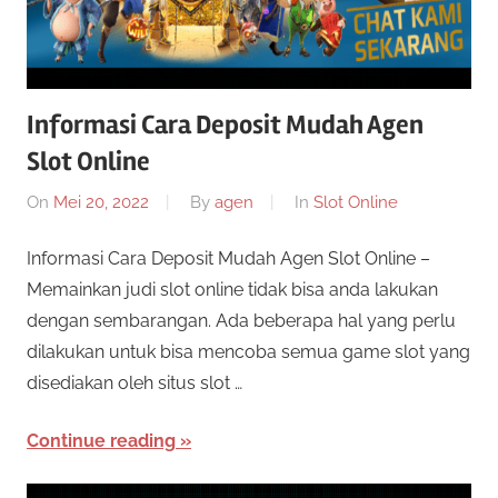
Informasi Cara Deposit Mudah Agen
Slot Online
On
Mei 20, 2022
By
agen
In
Slot Online
Informasi Cara Deposit Mudah Agen Slot Online –
Memainkan judi slot online tidak bisa anda lakukan
dengan sembarangan. Ada beberapa hal yang perlu
dilakukan untuk bisa mencoba semua game slot yang
disediakan oleh situs slot …
Continue reading