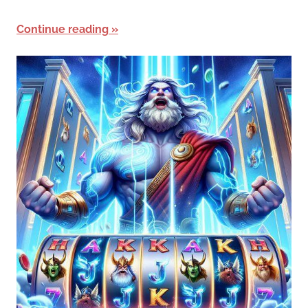
Continue reading