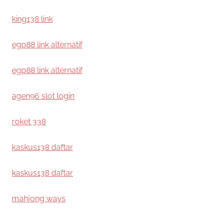
king138 link
egp88 link alternatif
egp88 link alternatif
agen96 slot login
roket 338
kaskus138 daftar
kaskus138 daftar
mahjong ways