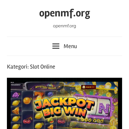
Skip
openmf.org
to
content
openmf.org
Menu
Kategori:
Slot Online