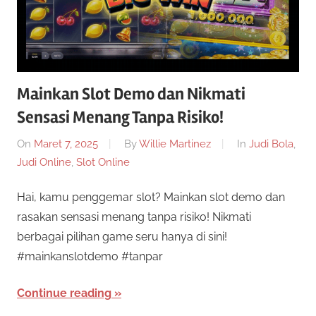
Mainkan Slot Demo dan Nikmati
Sensasi Menang Tanpa Risiko!
On
Maret 7, 2025
By
Willie Martinez
In
Judi Bola
,
Judi Online
,
Slot Online
Hai, kamu penggemar slot? Mainkan slot demo dan
rasakan sensasi menang tanpa risiko! Nikmati
berbagai pilihan game seru hanya di sini!
#mainkanslotdemo #tanpar
Continue reading