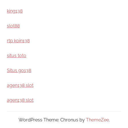
king138
slot88
rtp koin138
situs toto
Situs go138
agen138 slot
agen138 slot
WordPress Theme: Chronus by
ThemeZee
.