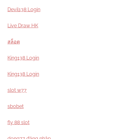
Devil138 Login
Live Draw HK
สล็อต
King138 Login
King138 Login
slot w77
sbobet
fly 88 slot
dong77 đăng nhập