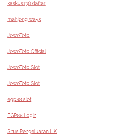
kaskus138 daftar
mahjong ways
JowoToto
JowoToto Official
JowoToto Slot
JowoToto Slot
egp88 slot
EGP88 Login
Situs Pengeluaran HK