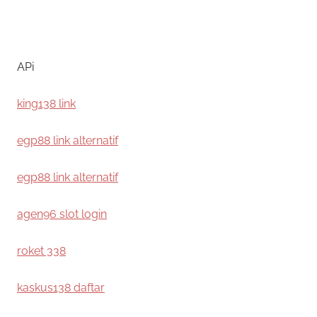
APi
king138 link
egp88 link alternatif
egp88 link alternatif
agen96 slot login
roket 338
kaskus138 daftar