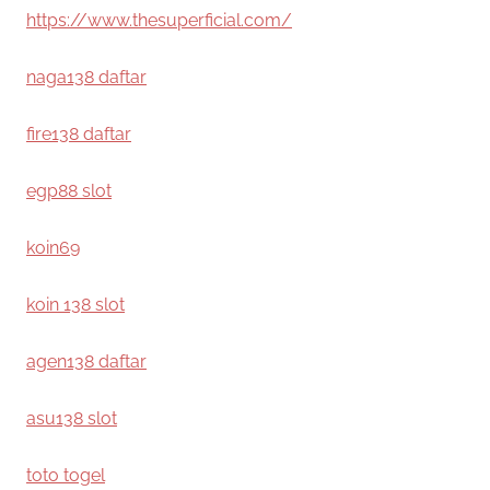
https://www.thesuperficial.com/
naga138 daftar
fire138 daftar
egp88 slot
koin69
koin 138 slot
agen138 daftar
asu138 slot
toto togel