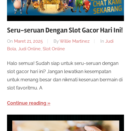
Seru-seruan Dengan Slot Gacor Hari Ini!
On
Maret 21, 2025
By
Willie Martinez
In
Judi
Bola
,
Judi Online
,
Slot Online
Halo semua! Sudah siap untuk seru-seruan dengan
slot gacor hari ini? Jangan lewatkan kesempatan
untuk menang besar dan nikmati keseruan bermain di
slot favoritmu. A
Continue reading