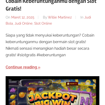
Cobain Keberuntunganmu dengan Slot
Gratis!
On
Maret 12, 2025
By
Willie Martinez
In
Judi
Bola
,
Judi Online
,
Slot Online
Siapa yang tidak menyukai keberuntungan? Cobain
keberuntunganmu dengan bermain slot gratis!
Nikmati sensasi menangkan hadiah besar secara
gratis! #slotgratis #keberuntungan
Continue reading