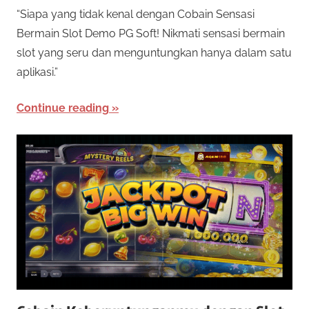
“Siapa yang tidak kenal dengan Cobain Sensasi
Bermain Slot Demo PG Soft! Nikmati sensasi bermain
slot yang seru dan menguntungkan hanya dalam satu
aplikasi.”
Continue reading