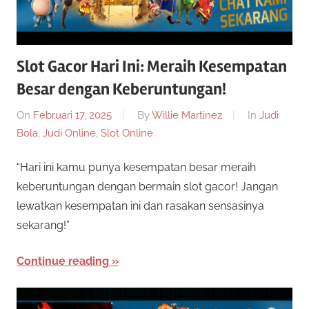
Slot Gacor Hari Ini: Meraih Kesempatan
Besar dengan Keberuntungan!
On
Februari 17, 2025
By
Willie Martinez
In
Judi
Bola
,
Judi Online
,
Slot Online
“Hari ini kamu punya kesempatan besar meraih
keberuntungan dengan bermain slot gacor! Jangan
lewatkan kesempatan ini dan rasakan sensasinya
sekarang!”
Continue reading