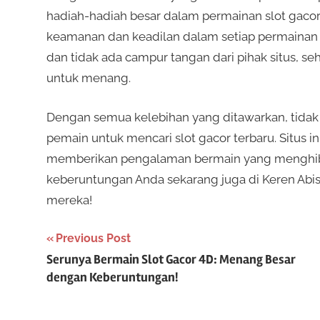
hadiah-hadiah besar dalam permainan slot gacor 
keamanan dan keadilan dalam setiap permainan y
dan tidak ada campur tangan dari pihak situs,
untuk menang.
Dengan semua kelebihan yang ditawarkan, tidak h
pemain untuk mencari slot gacor terbaru. Situs ini
memberikan pengalaman bermain yang menghibu
keberuntungan Anda sekarang juga di Keren Abis
mereka!
Navigasi
Previous Post
Serunya Bermain Slot Gacor 4D: Menang Besar
pos
dengan Keberuntungan!