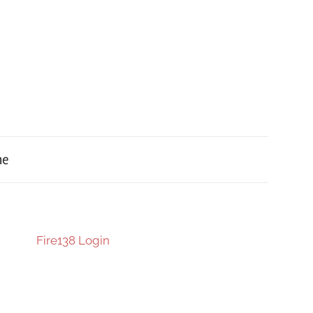
ne
Fire138 Login