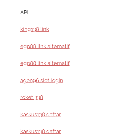
APi
king138 link
egp88 link alternatif
egp88 link alternatif
agen96 slot login
roket 338
kaskus138 daftar
kaskus138 daftar