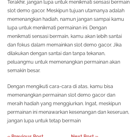
Terakhir, jangan lupa untuk menikmati sensasi bermain
slot demo gacor. Meskipun tujuan utamanya adalah
memenangkan hadiah, namun jangan sampai kamu
lupa untuk menikmati permainan ini. Dengan
menikmati sensasi bermain, kamu akan lebih santai
dan fokus dalam memainkan slot demo gacor. Jika
dilakukan dengan santai dan tanpa tekanan,
peluangmu untuk memenangkan permainan akan
semakin besar.
Dengan mengikuti cara-cara di atas, kamu bisa
memenangkan permainan slot demo gacor dan
meraih hadiah yang menggiurkan. Ingat, meskipun
permainan ini menawarkan kesenangan dan keseruan,
jangan lupa untuk tetap bermain
Previous Post
Next Post