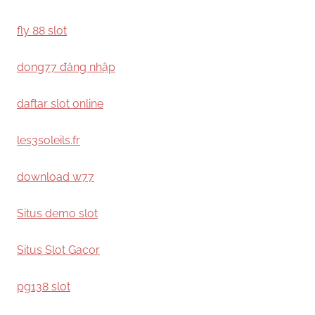
fly 88 slot
dong77 đăng nhập
daftar slot online
les3soleils.fr
download w77
Situs demo slot
Situs Slot Gacor
pg138 slot