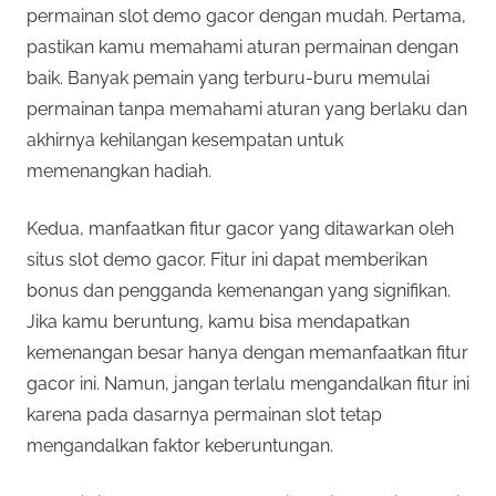
permainan slot demo gacor dengan mudah. Pertama,
pastikan kamu memahami aturan permainan dengan
baik. Banyak pemain yang terburu-buru memulai
permainan tanpa memahami aturan yang berlaku dan
akhirnya kehilangan kesempatan untuk
memenangkan hadiah.
Kedua, manfaatkan fitur gacor yang ditawarkan oleh
situs slot demo gacor. Fitur ini dapat memberikan
bonus dan pengganda kemenangan yang signifikan.
Jika kamu beruntung, kamu bisa mendapatkan
kemenangan besar hanya dengan memanfaatkan fitur
gacor ini. Namun, jangan terlalu mengandalkan fitur ini
karena pada dasarnya permainan slot tetap
mengandalkan faktor keberuntungan.