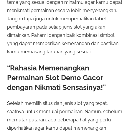
tema yang sesuai dengan minatmu agar kamu dapat
menikmati permainan secara lebih menyenangkan.
Jangan lupa juga untuk memperhatikan tabel
pembayaran pada setiap jenis slot yang akan
dimainkan. Pahami dengan baik kombinasi simbol
yang dapat memberikan kemenangan dan pastikan
kamu memasang taruhan yang sesuai.
“Rahasia Memenangkan
Permainan Slot Demo Gacor
dengan Nikmati Sensasinya!”
Setelah memilih situs dan jenis slot yang tepat,
saatnya untuk memulai permainan. Namun, sebelum
memutar putaran, ada beberapa hal yang perlu
diperhatikan agar kamu dapat memenangkan