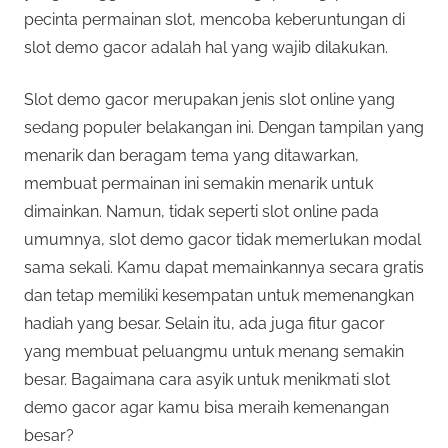
pecinta permainan slot, mencoba keberuntungan di
slot demo gacor adalah hal yang wajib dilakukan.
Slot demo gacor merupakan jenis slot online yang
sedang populer belakangan ini. Dengan tampilan yang
menarik dan beragam tema yang ditawarkan,
membuat permainan ini semakin menarik untuk
dimainkan. Namun, tidak seperti slot online pada
umumnya, slot demo gacor tidak memerlukan modal
sama sekali. Kamu dapat memainkannya secara gratis
dan tetap memiliki kesempatan untuk memenangkan
hadiah yang besar. Selain itu, ada juga fitur gacor
yang membuat peluangmu untuk menang semakin
besar. Bagaimana cara asyik untuk menikmati slot
demo gacor agar kamu bisa meraih kemenangan
besar?