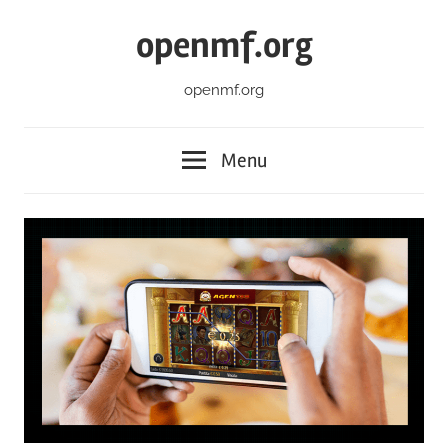
Skip
openmf.org
to
content
openmf.org
Menu