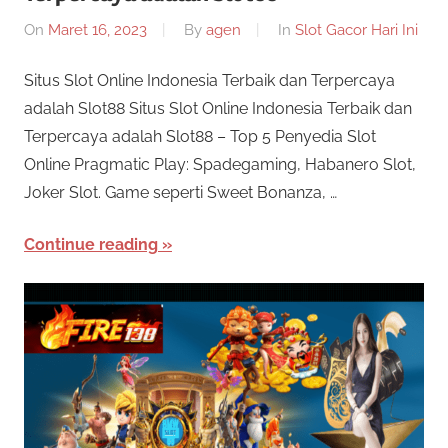
On
Maret 16, 2023
By
agen
In
Slot Gacor Hari Ini
Situs Slot Online Indonesia Terbaik dan Terpercaya
adalah Slot88 Situs Slot Online Indonesia Terbaik dan
Terpercaya adalah Slot88 – Top 5 Penyedia Slot
Online Pragmatic Play: Spadegaming, Habanero Slot,
Joker Slot. Game seperti Sweet Bonanza, …
Continue reading