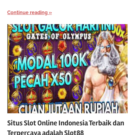
Continue reading
Situs Slot Online Indonesia Terbaik dan
Terpercaya adalah Slot88