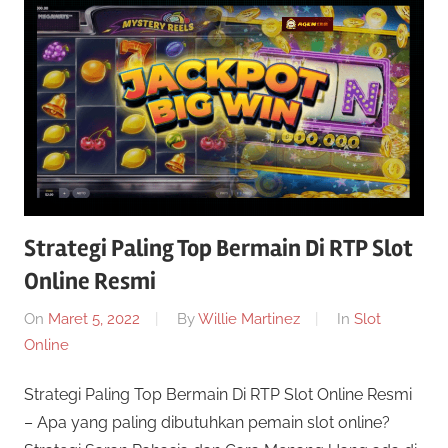
Strategi Paling Top Bermain Di RTP Slot
Online Resmi
On
Maret 5, 2022
By
Willie Martinez
In
Slot
Online
Strategi Paling Top Bermain Di RTP Slot Online Resmi
– Apa yang paling dibutuhkan pemain slot online?