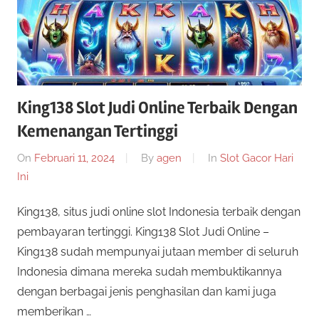
King138 Slot Judi Online Terbaik Dengan
Kemenangan Tertinggi
On
Februari 11, 2024
By
agen
In
Slot Gacor Hari
Ini
King138, situs judi online slot Indonesia terbaik dengan
pembayaran tertinggi. King138 Slot Judi Online –
King138 sudah mempunyai jutaan member di seluruh
Indonesia dimana mereka sudah membuktikannya
dengan berbagai jenis penghasilan dan kami juga
memberikan …