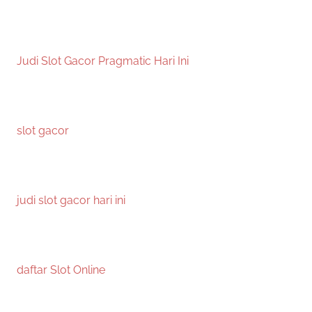
Judi Slot Gacor Pragmatic Hari Ini
slot gacor
judi slot gacor hari ini
daftar Slot Online