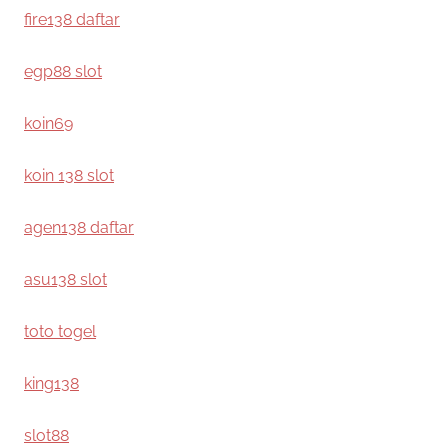
fire138 daftar
egp88 slot
koin69
koin 138 slot
agen138 daftar
asu138 slot
toto togel
king138
slot88