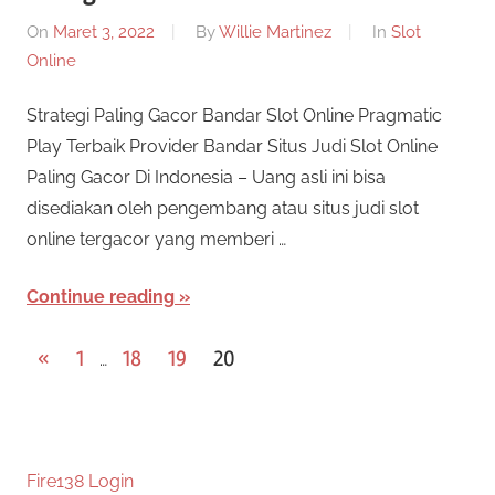
On
Maret 3, 2022
By
Willie Martinez
In
Slot
Online
Strategi Paling Gacor Bandar Slot Online Pragmatic
Play Terbaik Provider Bandar Situs Judi Slot Online
Paling Gacor Di Indonesia – Uang asli ini bisa
disediakan oleh pengembang atau situs judi slot
online tergacor yang memberi …
Continue reading
Paginasi
Previous
«
1
18
19
20
…
Posts
pos
Fire138 Login