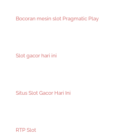
Bocoran mesin slot Pragmatic Play
Slot gacor hari ini
Situs Slot Gacor Hari Ini
RTP Slot