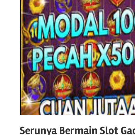
Serunya Bermain Slot Ga