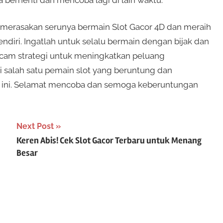
sa merasakan serunya bermain Slot Gacor 4D dan meraih
ri. Ingatlah untuk selalu bermain dengan bijak dan
cam strategi untuk meningkatkan peluang
 salah satu pemain slot yang beruntung dan
 ini. Selamat mencoba dan semoga keberuntungan
Next Post
Keren Abis! Cek Slot Gacor Terbaru untuk Menang
Besar