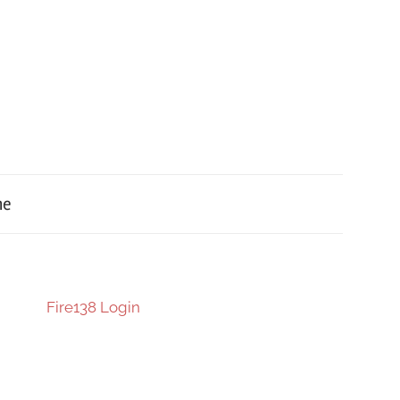
ne
Fire138 Login