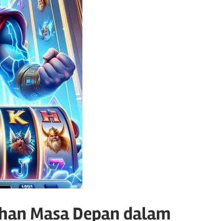
ahan Masa Depan dalam