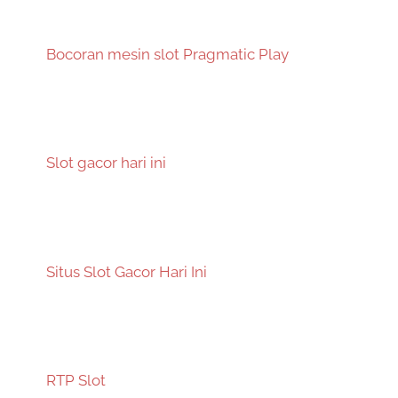
Bocoran mesin slot Pragmatic Play
Slot gacor hari ini
Situs Slot Gacor Hari Ini
RTP Slot