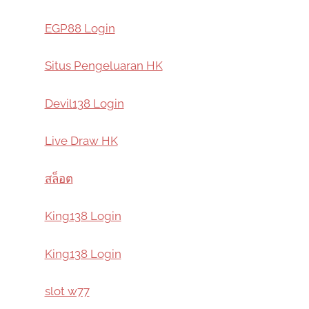
EGP88 Login
Situs Pengeluaran HK
Devil138 Login
Live Draw HK
สล็อต
King138 Login
King138 Login
slot w77