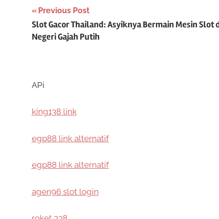
Navigasi
Previous Post
Slot Gacor Thailand: Asyiknya Bermain Mesin Slot d
pos
Negeri Gajah Putih
APi
king138 link
egp88 link alternatif
egp88 link alternatif
agen96 slot login
roket 338