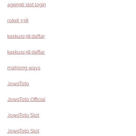
agen96 slot login
roket 338
kaskus138 daftar
kaskus138 daftar
mahjong ways
JowoToto
JowoToto Official
JowoToto Slot
JowoToto Slot