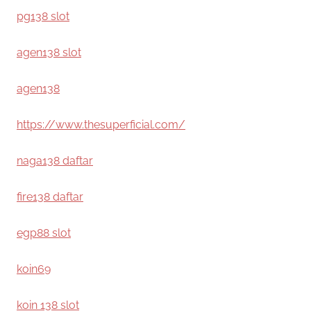
pg138 slot
agen138 slot
agen138
https://www.thesuperficial.com/
naga138 daftar
fire138 daftar
egp88 slot
koin69
koin 138 slot