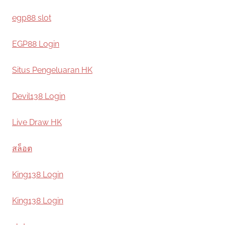
egp88 slot
EGP88 Login
Situs Pengeluaran HK
Devil138 Login
Live Draw HK
สล็อต
King138 Login
King138 Login