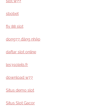
slot w77
sbobet
fly 88 slot
dong77 đăng nhập
daftar slot online
les3soleils.fr
download w77
Situs demo slot
Situs Slot Gacor