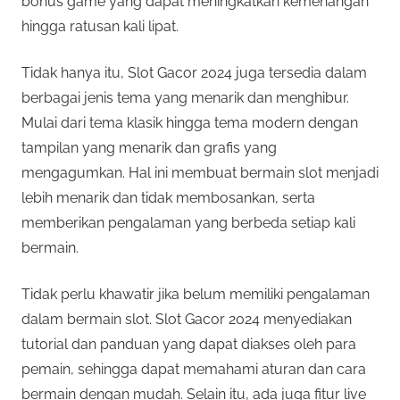
bonus game yang dapat meningkatkan kemenangan
hingga ratusan kali lipat.
Tidak hanya itu, Slot Gacor 2024 juga tersedia dalam
berbagai jenis tema yang menarik dan menghibur.
Mulai dari tema klasik hingga tema modern dengan
tampilan yang menarik dan grafis yang
mengagumkan. Hal ini membuat bermain slot menjadi
lebih menarik dan tidak membosankan, serta
memberikan pengalaman yang berbeda setiap kali
bermain.
Tidak perlu khawatir jika belum memiliki pengalaman
dalam bermain slot. Slot Gacor 2024 menyediakan
tutorial dan panduan yang dapat diakses oleh para
pemain, sehingga dapat memahami aturan dan cara
bermain dengan mudah. Selain itu, ada juga fitur live