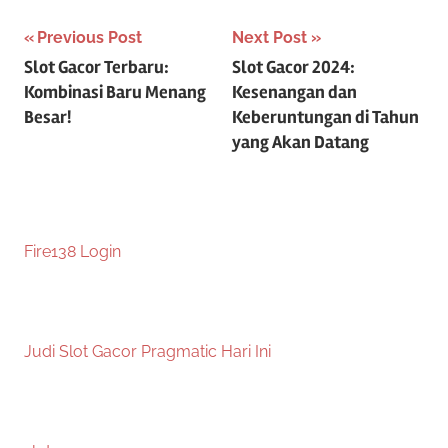
Navigasi
Previous Post
Next Post
Slot Gacor Terbaru:
Slot Gacor 2024:
pos
Kombinasi Baru Menang
Kesenangan dan
Besar!
Keberuntungan di Tahun
yang Akan Datang
Fire138 Login
Judi Slot Gacor Pragmatic Hari Ini