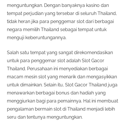
menguntungkan. Dengan banyaknya kasino dan
tempat perjudian yang tersebar di seluruh Thailand,
tidak heran jika para penggemar slot dari berbagai
negara memilih Thailand sebagai tempat untuk
menguji keberuntungannya.
Salah satu tempat yang sangat direkomendasikan
untuk para penggemar slot adalah Slot Gacor
Thailand. Perusahaan ini menyediakan berbagai
macam mesin slot yang menarik dan mengasyikkan
untuk dimainkan. Selain itu, Slot Gacor Thailand juga
menawarkan berbagai bonus dan hadiah yang
menggiurkan bagi para pemainnya. Hal ini membuat
pengalaman bermain slot di Thailand menjadi lebih
seru dan tentunya menguntungkan.