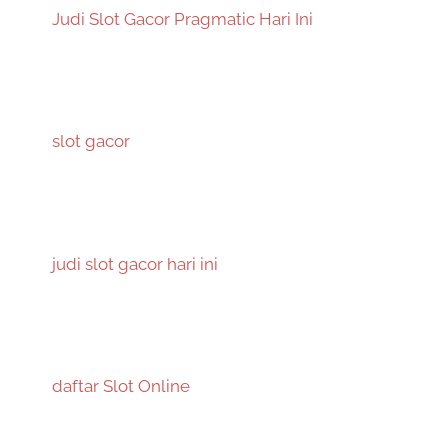
Judi Slot Gacor Pragmatic Hari Ini
slot gacor
judi slot gacor hari ini
daftar Slot Online