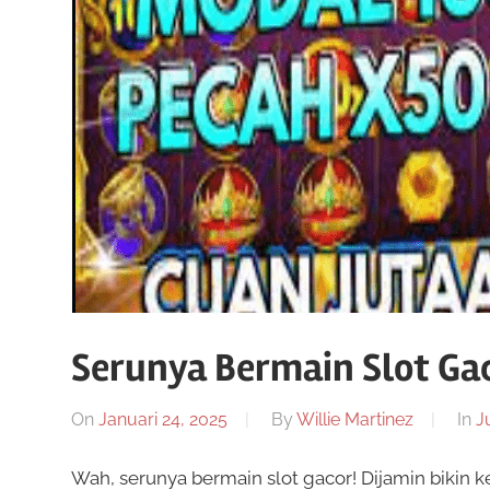
Serunya Bermain Slot Gac
On
Januari 24, 2025
By
Willie Martinez
In
J
Wah, serunya bermain slot gacor! Dijamin bikin k