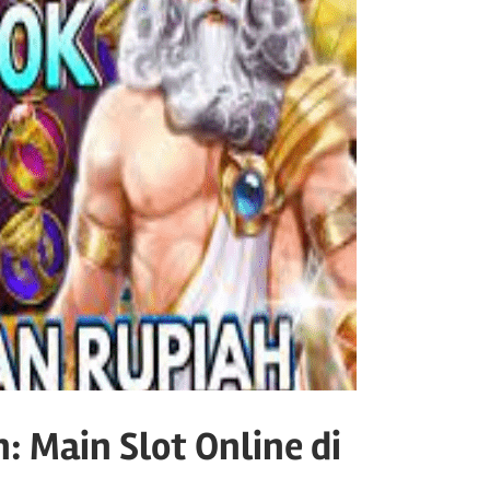
 Main Slot Online di