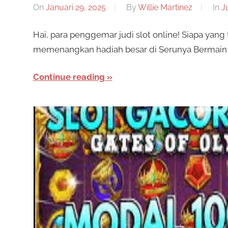
On
Januari 29, 2025
By
Willie Martinez
In
J
Hai, para penggemar judi slot online! Siapa yang
memenangkan hadiah besar di Serunya Bermain S
Continue reading