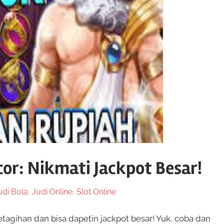
or: Nikmati Jackpot Besar!
udi Bola
,
Judi Online
,
Slot Online
etagihan dan bisa dapetin jackpot besar! Yuk, coba dan