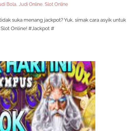
udi Bola
,
Judi Online
,
Slot Online
 tidak suka menang jackpot? Yuk, simak cara asyik untuk
lot Online! #Jackpot #