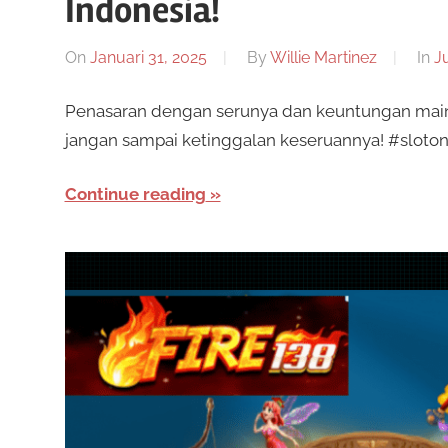
Indonesia!
On
Januari 31, 2025
By
Willie Martinez
In
J
Penasaran dengan serunya dan keuntungan main sl
jangan sampai ketinggalan keseruannya! #sloto
Continue reading