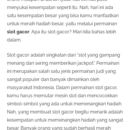
menyukai kesempatan seperti itu. Nah, hari ini ada
satu kesempatan besar yang bisa kamu manfaatkan
untuk meraih hadiah besar, yaitu melalui permainan
slot gacor
. Apa itu slot gacor? Mari kita bahas lebih
dalam.
Slot gacor adalah singkatan dari “slot yang gampang
menang dan sering memberikan jackpot”. Permainan
ini merupakan salah satu jenis permainan judi yang
sangat populer dan banyak dimainkan oleh
masyarakat Indonesia. Dalam permainan slot gacor,
kamu harus memutar mesin slot dan mencocokkan
simbol-simbol yang ada untuk memenangkan hadiah.
Nah, yang membuat slot gacor begitu menarik adalah
kesempatan untuk memenangkan hadiah yang sangat
besar. Banyak orang yang sudah berhasil meraih