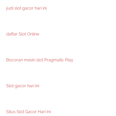
judi slot gacor hari ini
daftar Slot Online
Bocoran mesin slot Pragmatic Play
Slot gacor hari ini
Situs Slot Gacor Hari Ini