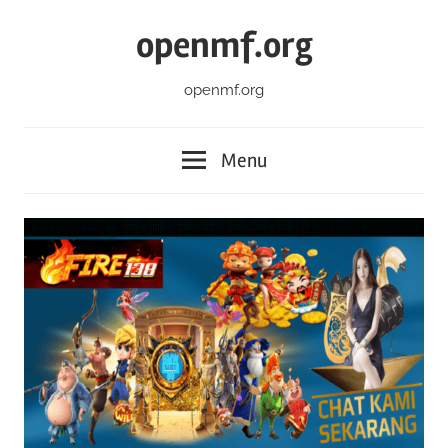
Skip
openmf.org
to
content
openmf.org
Menu