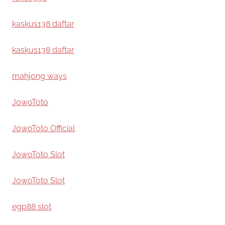
kaskus138 daftar
kaskus138 daftar
mahjong ways
JowoToto
JowoToto Official
JowoToto Slot
JowoToto Slot
egp88 slot