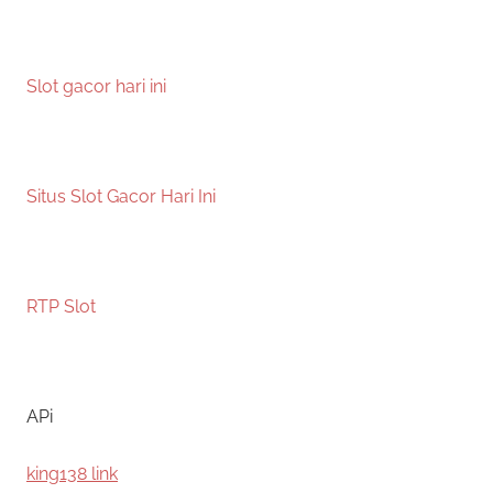
Slot gacor hari ini
Situs Slot Gacor Hari Ini
RTP Slot
APi
king138 link