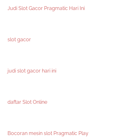
Judi Slot Gacor Pragmatic Hari Ini
slot gacor
judi slot gacor hari ini
daftar Slot Online
Bocoran mesin slot Pragmatic Play