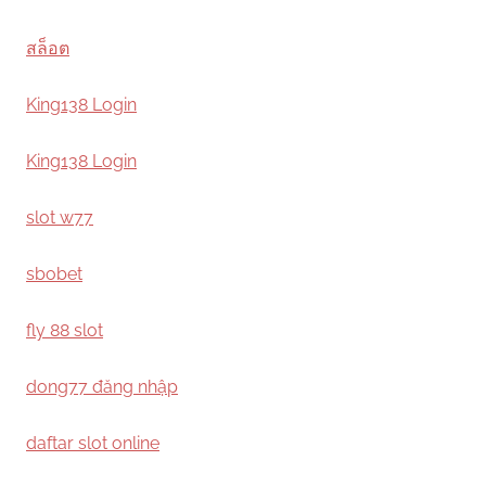
สล็อต
King138 Login
King138 Login
slot w77
sbobet
fly 88 slot
dong77 đăng nhập
daftar slot online