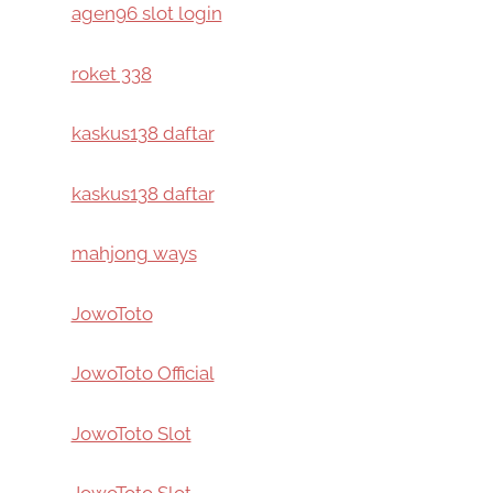
agen96 slot login
roket 338
kaskus138 daftar
kaskus138 daftar
mahjong ways
JowoToto
JowoToto Official
JowoToto Slot