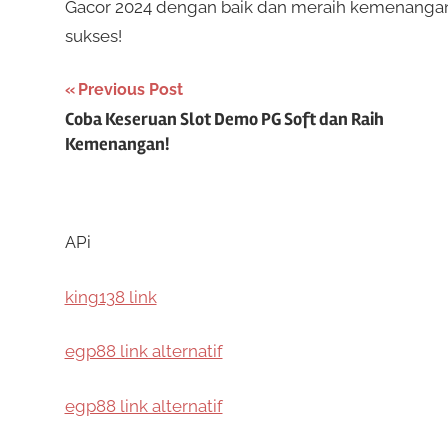
Gacor 2024 dengan baik dan meraih kemenangan
sukses!
Navigasi
Previous Post
Coba Keseruan Slot Demo PG Soft dan Raih
pos
Kemenangan!
APi
king138 link
egp88 link alternatif
egp88 link alternatif