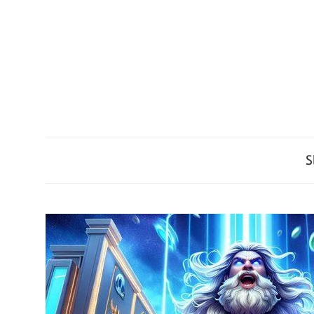
Skip
to
content
S