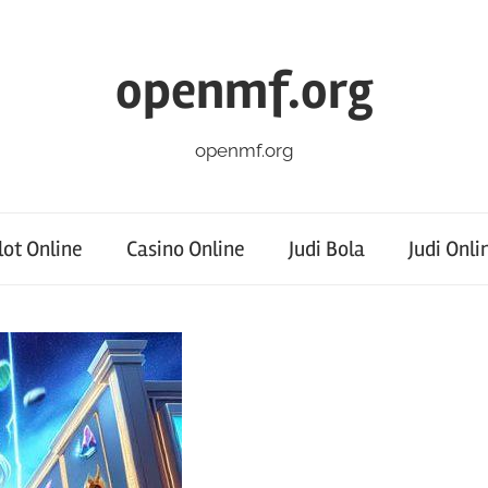
openmf.org
openmf.org
lot Online
Casino Online
Judi Bola
Judi Onli