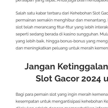
Salah satu kabar terbaru dari Kehebohan Slot Gac
permainan semakin menghibur dan menantang. 
slot telah merancang fitur-fitur yang lebih inte
seperti sedang berada di kasino sungguhan. Mul
yang lebih baik, hingga bonus-bonus yang men
dan meningkatkan peluang untuk meraih kemen
Jangan Ketinggalan
Slot Gacor 2024 
Bagi para pemain slot yang ingin meraih kemena
kesempatan untuk mengantisipasi kehebohan Keh