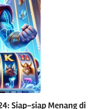
24: Siap-siap Menang di