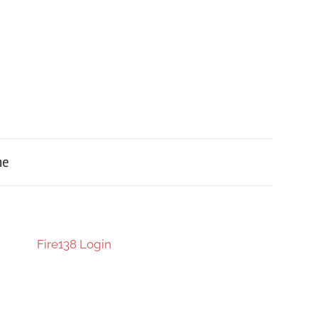
ne
Fire138 Login