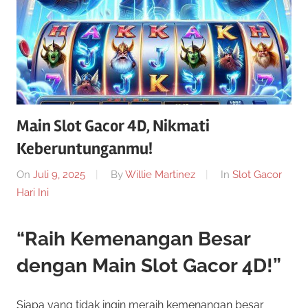
Main Slot Gacor 4D, Nikmati
Keberuntunganmu!
On
Juli 9, 2025
By
Willie Martinez
In
Slot Gacor
Hari Ini
“Raih Kemenangan Besar
dengan Main Slot Gacor 4D!”
Siapa yang tidak ingin meraih kemenangan besar