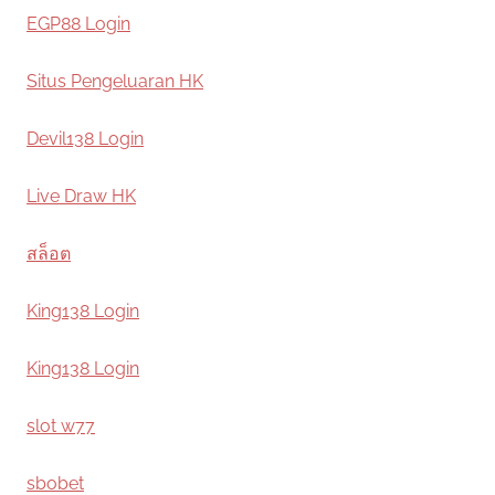
EGP88 Login
Situs Pengeluaran HK
Devil138 Login
Live Draw HK
สล็อต
King138 Login
King138 Login
slot w77
sbobet