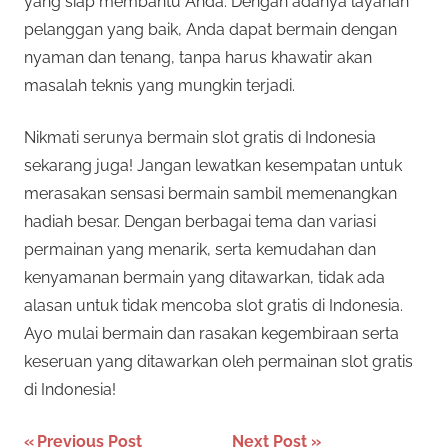
yang siap membantu Anda. Dengan adanya layanan
pelanggan yang baik, Anda dapat bermain dengan
nyaman dan tenang, tanpa harus khawatir akan
masalah teknis yang mungkin terjadi.
Nikmati serunya bermain slot gratis di Indonesia
sekarang juga! Jangan lewatkan kesempatan untuk
merasakan sensasi bermain sambil memenangkan
hadiah besar. Dengan berbagai tema dan variasi
permainan yang menarik, serta kemudahan dan
kenyamanan bermain yang ditawarkan, tidak ada
alasan untuk tidak mencoba slot gratis di Indonesia.
Ayo mulai bermain dan rasakan kegembiraan serta
keseruan yang ditawarkan oleh permainan slot gratis
di Indonesia!
Navigasi
Previous Post
Next Post