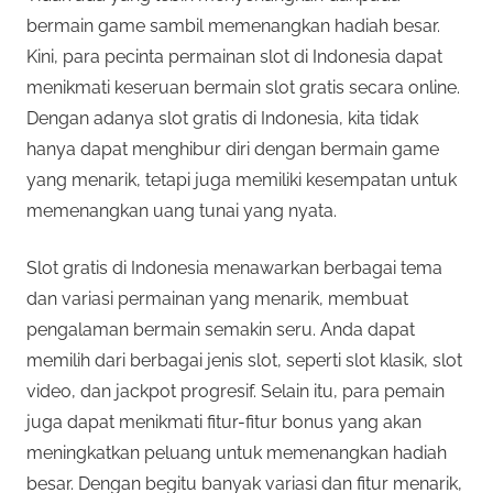
bermain game sambil memenangkan hadiah besar.
Kini, para pecinta permainan slot di Indonesia dapat
menikmati keseruan bermain slot gratis secara online.
Dengan adanya slot gratis di Indonesia, kita tidak
hanya dapat menghibur diri dengan bermain game
yang menarik, tetapi juga memiliki kesempatan untuk
memenangkan uang tunai yang nyata.
Slot gratis di Indonesia menawarkan berbagai tema
dan variasi permainan yang menarik, membuat
pengalaman bermain semakin seru. Anda dapat
memilih dari berbagai jenis slot, seperti slot klasik, slot
video, dan jackpot progresif. Selain itu, para pemain
juga dapat menikmati fitur-fitur bonus yang akan
meningkatkan peluang untuk memenangkan hadiah
besar. Dengan begitu banyak variasi dan fitur menarik,