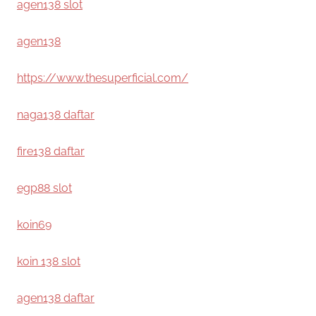
agen138 slot
agen138
https://www.thesuperficial.com/
naga138 daftar
fire138 daftar
egp88 slot
koin69
koin 138 slot
agen138 daftar