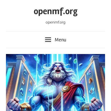
Skip
openmf.org
to
content
openmf.org
Menu