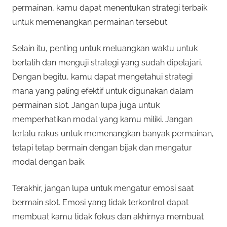
permainan, kamu dapat menentukan strategi terbaik
untuk memenangkan permainan tersebut.
Selain itu, penting untuk meluangkan waktu untuk
berlatih dan menguji strategi yang sudah dipelajari.
Dengan begitu, kamu dapat mengetahui strategi
mana yang paling efektif untuk digunakan dalam
permainan slot. Jangan lupa juga untuk
memperhatikan modal yang kamu miliki. Jangan
terlalu rakus untuk memenangkan banyak permainan,
tetapi tetap bermain dengan bijak dan mengatur
modal dengan baik.
Terakhir, jangan lupa untuk mengatur emosi saat
bermain slot. Emosi yang tidak terkontrol dapat
membuat kamu tidak fokus dan akhirnya membuat