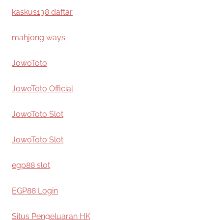
kaskus138 daftar
mahjong ways
JowoToto
JowoToto Official
JowoToto Slot
JowoToto Slot
egp88 slot
EGP88 Login
Situs Pengeluaran HK