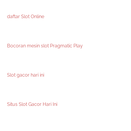
daftar Slot Online
Bocoran mesin slot Pragmatic Play
Slot gacor hari ini
Situs Slot Gacor Hari Ini