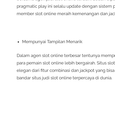
pragmatic play ini selalu update dengan siste
member slot online meraih kemenangan dan jack
Mempunyai Tampilan Menarik
Dalam agen slot online terbesar tentunya memp
para pemain slot online lebih bergairah. Situs sl
elegan dari fitur combinasi dan jackpot yang bisa 
bandar situs judi slot online terpercaya di dunia.
Navigasi
pos