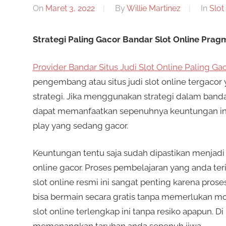
On
Maret 3, 2022
By
Willie Martinez
In
Slot
Strategi Paling Gacor Bandar Slot Online Pragm
Provider Bandar Situs Judi Slot Online Paling Ga
pengembang atau situs judi slot online tergaco
strategi. Jika menggunakan strategi dalam banda
dapat memanfaatkan sepenuhnya keuntungan ini
play yang sedang gacor.
Keuntungan tentu saja sudah dipastikan menjadi p
online gacor. Proses pembelajaran yang anda te
slot online resmi ini sangat penting karena pros
bisa bermain secara gratis tanpa memerlukan mod
slot online terlengkap ini tanpa resiko apapun. D