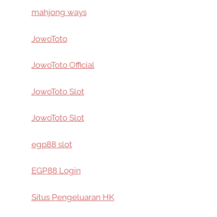
mahjong ways
JowoToto
JowoToto Official
JowoToto Slot
JowoToto Slot
egp88 slot
EGP88 Login
Situs Pengeluaran HK