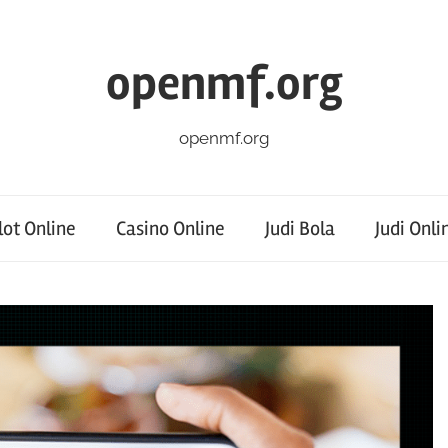
openmf.org
openmf.org
lot Online
Casino Online
Judi Bola
Judi Onli