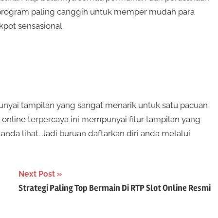
m program paling canggih untuk memper mudah para
pot sensasional.
unyai tampilan yang sangat menarik untuk satu pacuan
ot online terpercaya ini mempunyai fitur tampilan yang
anda lihat. Jadi buruan daftarkan diri anda melalui
Next Post
Strategi Paling Top Bermain Di RTP Slot Online Resmi