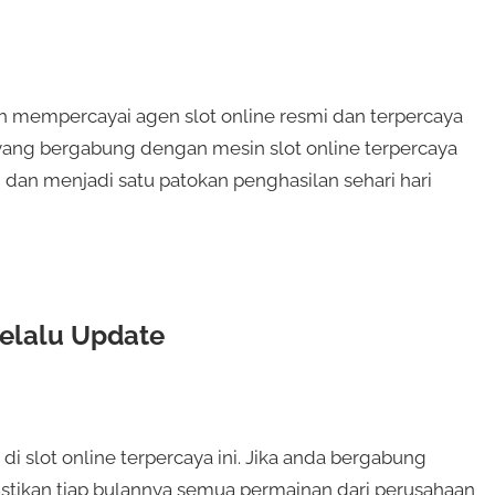
h mempercayai agen slot online resmi dan terpercaya
 yang bergabung dengan mesin slot online terpercaya
 dan menjadi satu patokan penghasilan sehari hari
Selalu Update
di slot online terpercaya ini. Jika anda bergabung
pastikan tiap bulannya semua permainan dari perusahaan