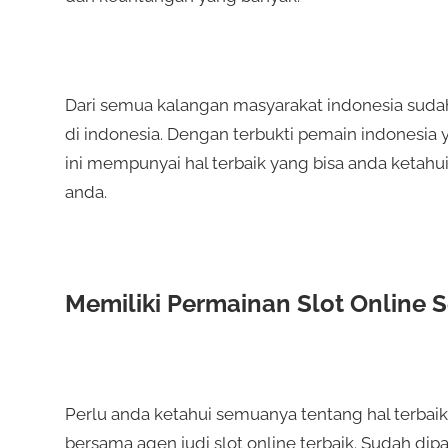
Dari semua kalangan masyarakat indonesia suda
di indonesia. Dengan terbukti pemain indonesia
ini mempunyai hal terbaik yang bisa anda ketahui
anda.
Memiliki Permainan Slot Online 
Perlu anda ketahui semuanya tentang hal terbaik 
bersama agen judi slot online terbaik. Sudah di