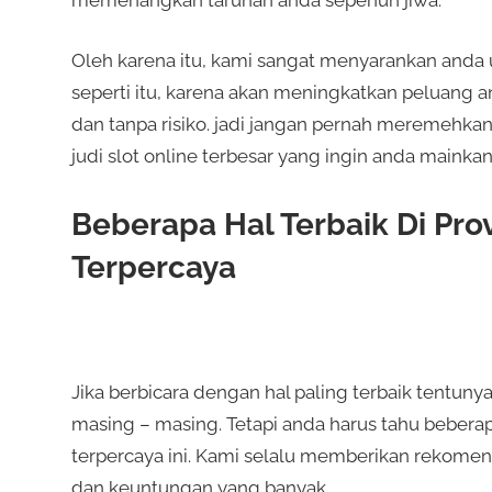
memenangkan taruhan anda sepenuh jiwa.
Oleh karena itu, kami sangat menyarankan anda un
seperti itu, karena akan meningkatkan peluang a
dan tanpa risiko. jadi jangan pernah meremehk
judi slot online terbesar yang ingin anda mainkan
Beberapa Hal Terbaik Di Pro
Terpercaya
Jika berbicara dengan hal paling terbaik tentu
masing – masing. Tetapi anda harus tahu beberapa
terpercaya ini. Kami selalu memberikan rekomen
dan keuntungan yang banyak.