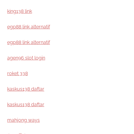
king138 link
egp88 link alternatif
egp88 link alternatif
agen96 slot login
roket 338
kaskus138 daftar
kaskus138 daftar
mahjong ways