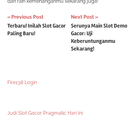
dan raih kemenanganmu sekarang juga!
Navigasi
Previous Post
Next Post
Terbaru! Inilah Slot Gacor
Serunya Main Slot Demo
pos
Paling Baru!
Gacor: Uji
Keberuntunganmu
Sekarang!
Fire138 Login
Judi Slot Gacor Pragmatic Hari Ini