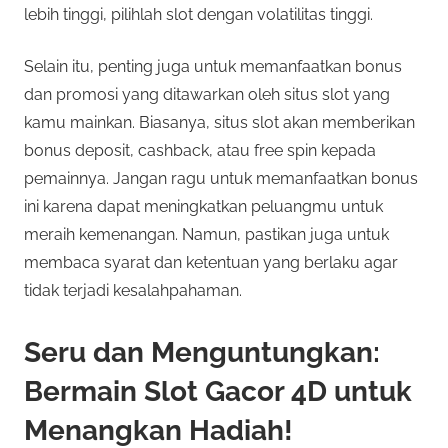
lebih tinggi, pilihlah slot dengan volatilitas tinggi.
Selain itu, penting juga untuk memanfaatkan bonus
dan promosi yang ditawarkan oleh situs slot yang
kamu mainkan. Biasanya, situs slot akan memberikan
bonus deposit, cashback, atau free spin kepada
pemainnya. Jangan ragu untuk memanfaatkan bonus
ini karena dapat meningkatkan peluangmu untuk
meraih kemenangan. Namun, pastikan juga untuk
membaca syarat dan ketentuan yang berlaku agar
tidak terjadi kesalahpahaman.
Seru dan Menguntungkan:
Bermain Slot Gacor 4D untuk
Menangkan Hadiah!