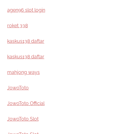
agen96 slot login
roket 338
kaskus138 daftar
kaskus138 daftar
mahjong ways
JowoToto
JowoToto Official
JowoToto Slot