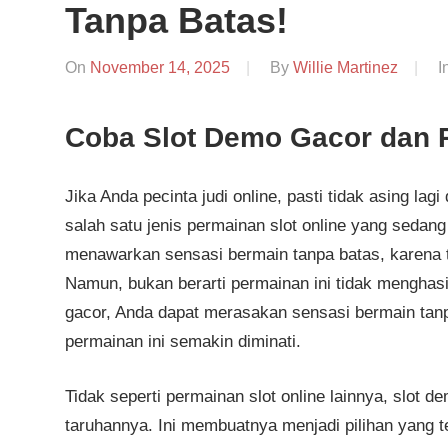
Batas!
On
November 14, 2025
By
Willie Martinez
Coba Slot Demo Gacor dan 
Jika Anda pecinta judi online, pasti tidak asing l
adalah salah satu jenis permainan slot online y
Permainan ini menawarkan sensasi bermain tanpa
taruhannya. Namun, bukan berarti permainan ini
bermain slot demo gacor, Anda dapat merasakan 
Inilah yang membuat permainan ini semakin dimi
Tidak seperti permainan slot online lainnya, sl
taruhannya. Ini membuatnya menjadi pilihan ya