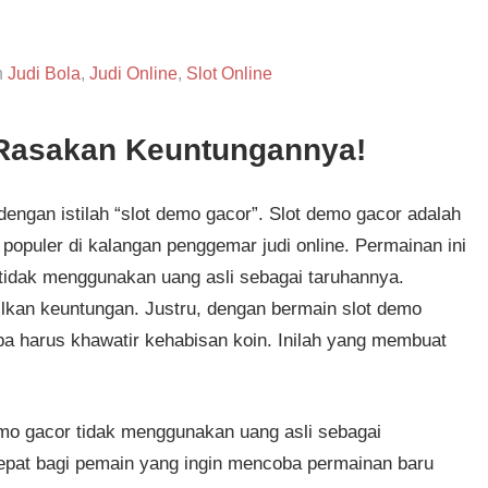
In
Judi Bola
,
Judi Online
,
Slot Online
Rasakan Keuntungannya!
agi dengan istilah “slot demo gacor”. Slot demo gacor
ang sedang populer di kalangan penggemar judi online.
 batas, karena tidak menggunakan uang asli sebagai
 tidak menghasilkan keuntungan. Justru, dengan
sensasi bermain tanpa harus khawatir kehabisan koin.
nati.
ot demo gacor tidak menggunakan uang asli sebagai
ng tepat bagi pemain yang ingin mencoba permainan