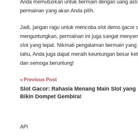
jenis permainan yang paling disukai dan mungk
Sehingga, ketika Anda memutuskan untuk berma
yang jelas tentang permainan yang akan Anda pil
Jadi, jangan ragu untuk mencoba slot demo gacor
menguntungkan, permainan ini juga sangat me
permainan slot yang tepat. Nikmati pengalaman 
gacor. Siapa tahu, Anda juga dapat meraih keunt
Selamat mencoba dan semoga beruntung!
Navigasi
Previous Post
Slot Gacor: Rahasia Menang Main Slot yang Bikin
pos
Dompet Gembira!
APi