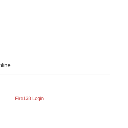
ne
Fire138 Login