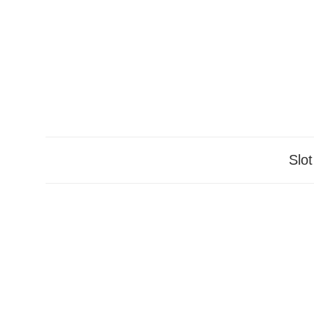
Skip
to
content
S