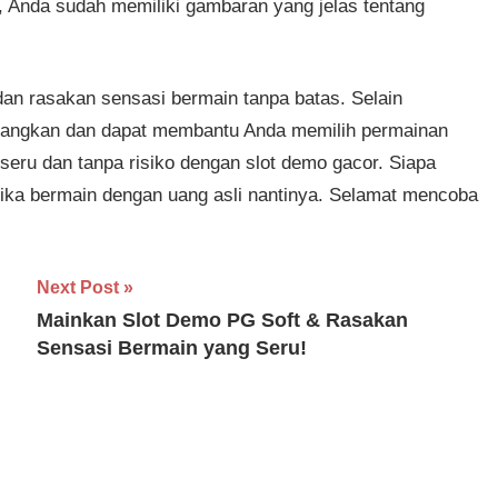
in juga yang paling menguntungkan bagi Anda.
in dengan uang asli, Anda sudah memiliki gambaran
ih.
 dan rasakan sensasi bermain tanpa batas. Selain
nyenangkan dan dapat membantu Anda memilih
bermain yang seru dan tanpa risiko dengan slot demo
ungan besar ketika bermain dengan uang asli nantinya.
Next Post
Mainkan Slot Demo PG Soft & Rasakan Sensasi
Bermain yang Seru!