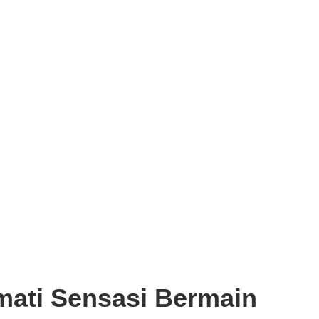
i Sensasi Bermain Tanpa