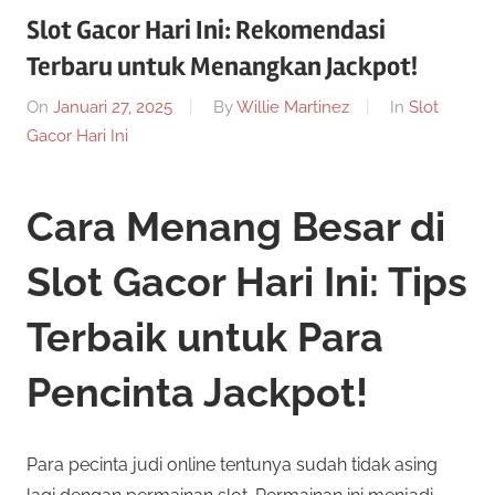
Slot Gacor Hari Ini: Rekomendasi
Terbaru untuk Menangkan Jackpot!
On
Januari 27, 2025
By
Willie Martinez
In
Slot
Gacor Hari Ini
Cara Menang Besar di
Slot Gacor Hari Ini: Tips
Terbaik untuk Para
Pencinta Jackpot!
Para pecinta judi online tentunya sudah tidak asing