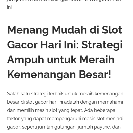
ini.
Menang Mudah di Slot
Gacor Hari Ini: Strategi
Ampuh untuk Meraih
Kemenangan Besar!
Salah satu strategi terbaik untuk meraih kemenangan
besar di slot gacor hari ini adalah dengan memahami
dan memilih mesin slot yang tepat. Ada beberapa
faktor yang dapat mempengaruhi mesin slot menjadi
gacor, seperti jumlah gulungan, jumlah payline, dan