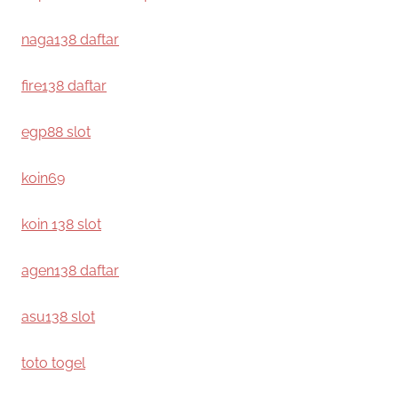
naga138 daftar
fire138 daftar
egp88 slot
koin69
koin 138 slot
agen138 daftar
asu138 slot
toto togel