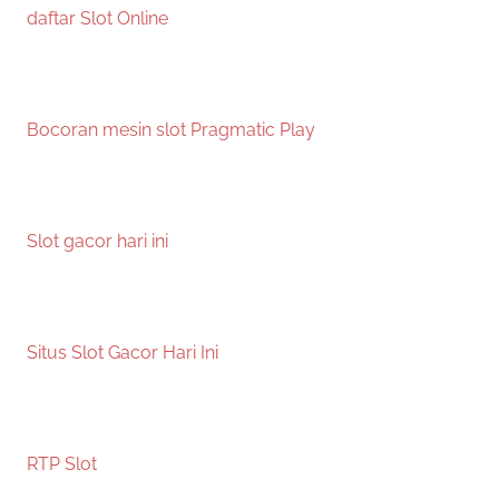
daftar Slot Online
Bocoran mesin slot Pragmatic Play
Slot gacor hari ini
Situs Slot Gacor Hari Ini
RTP Slot