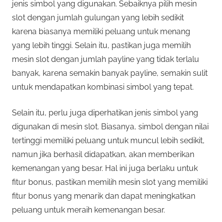
jenis simbol yang digunakan. Sebaiknya pilih mesin
slot dengan jumlah gulungan yang lebih sedikit
karena biasanya memiliki peluang untuk menang
yang lebih tinggi. Selain itu, pastikan juga memilih
mesin slot dengan jumlah payline yang tidak terlalu
banyak, karena semakin banyak payline, semakin sulit
untuk mendapatkan kombinasi simbol yang tepat.
Selain itu, perlu juga diperhatikan jenis simbol yang
digunakan di mesin slot. Biasanya, simbol dengan nilai
tertinggi memiliki peluang untuk muncul lebih sedikit,
namun jika berhasil didapatkan, akan memberikan
kemenangan yang besar. Hal ini juga berlaku untuk
fitur bonus, pastikan memilih mesin slot yang memiliki
fitur bonus yang menarik dan dapat meningkatkan
peluang untuk meraih kemenangan besar.