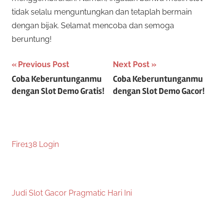
tidak selalu menguntungkan dan tetaplah bermain
dengan bijak. Selamat mencoba dan semoga
beruntung!
Navigasi
Previous Post
Next Post
Coba Keberuntunganmu
Coba Keberuntunganmu
pos
dengan Slot Demo Gratis!
dengan Slot Demo Gacor!
Fire138 Login
Judi Slot Gacor Pragmatic Hari Ini