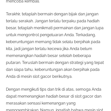
mencoba kembali.
Terakhir, tetaplah bermain dengan bijak dan jangan
terlalu serakah. Jangan terlalu terpaku pada hadiah
besar, tetaplah menikmati permainan dan jangan lupa
untuk mengontrol pengeluaran Anda. Terkadang,
keberuntungan memang tidak selalu berpihak pada
kita, jadi jangan terlalu kecewa jika Anda belum
memenangkan hadiah besar setelah beberapa
putaran. Teruslah bermain dengan strategi yang tepat
dan siapa tahu, keberuntungan akan berpihak pada
Anda di mesin slot gacor berikutnya.
Dengan mengikuti tips dan trik di atas, semoga Anda
dapat memenangkan hadiah besar di slot gacor dan
merasakan sensasi kemenangan yang
menggembirakan. Namun, ingatlah bahwa mesin slot