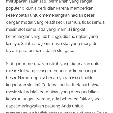
merupakan salah satu permainan yang sangat
populer di dunia perjudian karena memberikan
kesempatan untuk memenangkan hadiah besar
dengan modal yang relatif kecil. Namun, tidak semua
mesin slot sama, ada yang memiliki tingkat
kemenangan yang lebih tinggi dibandingkan yang
lainnya. Salah satu jenis mesin slot yang menjadi
favorit para pemain adalah slot gacor.
Slot gacor merupakan istilah yang digunakan untuk
mesin slot yang sering memberikan kemenangan
besar. Namun, apa sebenarnya rahasia di balik
kegacoran slot ini? Pertama, perlu diketahui bahwa
mesin slot adalah permainan yang mengandalkan
keberuntungan. Namun, ada beberapa faktor yang
dapat meningkatkan peluang Anda untuk