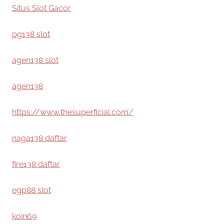
Situs Slot Gacor
pg138 slot
agen138 slot
agen138
https://www.thesuperficial.com/
naga138 daftar
fire138 daftar
egp88 slot
koin69