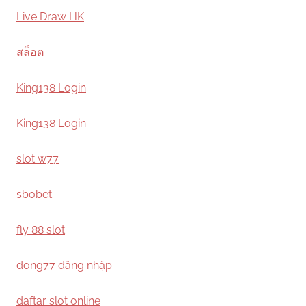
Live Draw HK
สล็อต
King138 Login
King138 Login
slot w77
sbobet
fly 88 slot
dong77 đăng nhập
daftar slot online