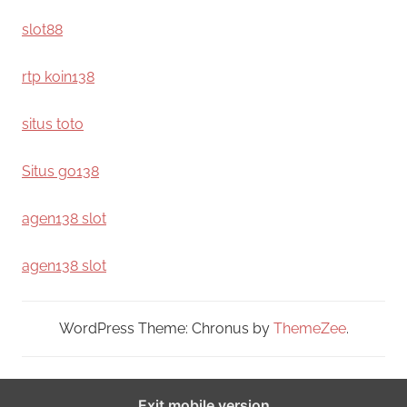
slot88
rtp koin138
situs toto
Situs go138
agen138 slot
agen138 slot
WordPress Theme: Chronus by
ThemeZee
.
Exit mobile version