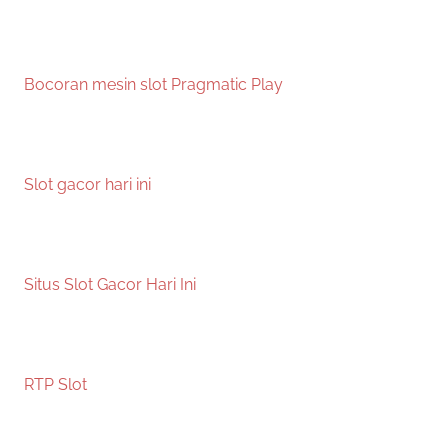
Bocoran mesin slot Pragmatic Play
Slot gacor hari ini
Situs Slot Gacor Hari Ini
RTP Slot