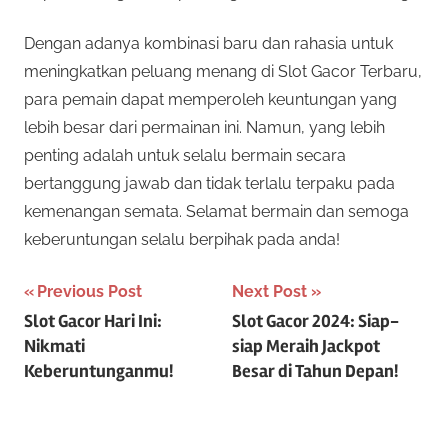
Dengan adanya kombinasi baru dan rahasia untuk
meningkatkan peluang menang di Slot Gacor Terbaru,
para pemain dapat memperoleh keuntungan yang
lebih besar dari permainan ini. Namun, yang lebih
penting adalah untuk selalu bermain secara
bertanggung jawab dan tidak terlalu terpaku pada
kemenangan semata. Selamat bermain dan semoga
keberuntungan selalu berpihak pada anda!
Navigasi
Previous Post
Next Post
Slot Gacor Hari Ini:
Slot Gacor 2024: Siap-
pos
Nikmati
siap Meraih Jackpot
Keberuntunganmu!
Besar di Tahun Depan!