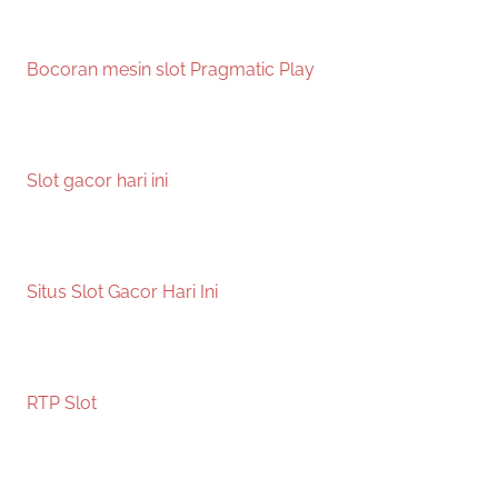
Bocoran mesin slot Pragmatic Play
Slot gacor hari ini
Situs Slot Gacor Hari Ini
RTP Slot