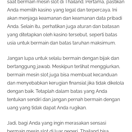
saat bermain mesin slot di Thailand. Pertama, pastikan
Anda memilih kasino yang legal dan terpercaya. Ini
akan menjaga keamanan dan keamanan data pribadi
Anda. Selain itu, perhatikan juga aturan dan batasan
yang ditetapkan oleh kasino tersebut, seperti batas
usia untuk bermain dan batas taruhan maksimum.
Jangan lupa untuk selalu bermain dengan bijak dan
bertanggung jawab. Meskipun terlihat menggiurkan,
bermain mesin slot juga bisa membuat kecanduan
dan menyebabkan kerugian finansial jika tidak dikelola
dengan baik. Tetaplah dalam batas yang Anda
tentukan sendiri dan jangan pernah bermain dengan
uang yang tidak dapat Anda rugikan.
Jadi, bagi Anda yang ingin merasakan sensasi
bermain mesin slot di luar negeri, Thailand bisa