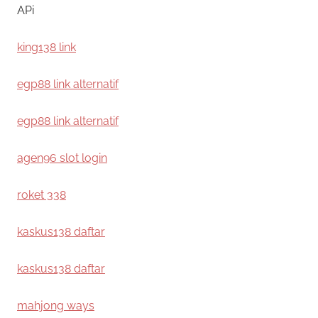
APi
king138 link
egp88 link alternatif
egp88 link alternatif
agen96 slot login
roket 338
kaskus138 daftar
kaskus138 daftar
mahjong ways