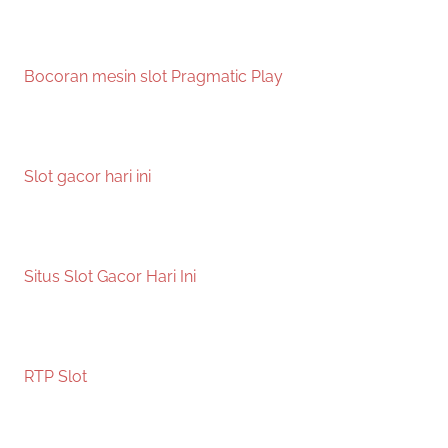
Bocoran mesin slot Pragmatic Play
Slot gacor hari ini
Situs Slot Gacor Hari Ini
RTP Slot