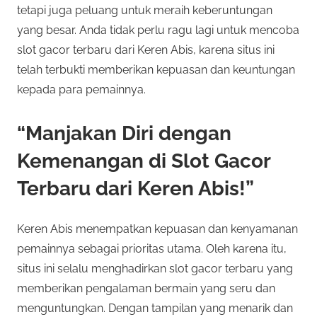
tetapi juga peluang untuk meraih keberuntungan
yang besar. Anda tidak perlu ragu lagi untuk mencoba
slot gacor terbaru dari Keren Abis, karena situs ini
telah terbukti memberikan kepuasan dan keuntungan
kepada para pemainnya.
“Manjakan Diri dengan
Kemenangan di Slot Gacor
Terbaru dari Keren Abis!”
Keren Abis menempatkan kepuasan dan kenyamanan
pemainnya sebagai prioritas utama. Oleh karena itu,
situs ini selalu menghadirkan slot gacor terbaru yang
memberikan pengalaman bermain yang seru dan
menguntungkan. Dengan tampilan yang menarik dan