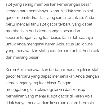
slot yang sering memberikan kemenangan besar
kepada para pemainnya. Namun, tidak semua slot
gacor memiliki kualitas yang sama. Untuk itu, Anda
perlu mencari tahu slot gacor terbaru yang dapat
memberikan Anda kemenangan besar dan
keberuntungan yang luar biasa. Dan inilah saatnya
untuk Anda mengenal Keren Abis, situs judi online
yang menawarkan slot gacor terbaru untuk Anda cek
dan menang besar!
Keren Abis menawarkan berbagai macam pilihan slot
gacor terbaru yang dapat memanjakan Anda dengan
kemenangan yang luar biasa. Dengan
menggabungkan teknologi terkini dan konsep
permainan yang menarik, slot gacor di Keren Abis
tidak hanya menawarkan keseruan dalam bermain,