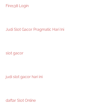
Fire138 Login
Judi Slot Gacor Pragmatic Hari Ini
slot gacor
judi slot gacor hari ini
daftar Slot Online