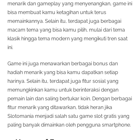
menarik dan gameplay yang menyenangkan, game ini
bisa membuat kamu ketagihan untuk terus
memainkannya. Selain itu, terdapat juga berbagai
macam tema yang bisa kamu pilih, mulai dari tema
klasik hingga tema modern yang mengikuti tren saat
ini.
Game ini juga menawarkan berbagai bonus dan
hadiah menarik yang bisa kamu dapatkan setiap
harinya. Selain itu, terdapat juga fitur sosial yang
memungkinkan kamu untuk berinteraksi dengan
pemain lain dan saling bertukar koin. Dengan berbagai
fitur menarik yang ditawarkan, tidak heran jika
Slotomania menjadi salah satu game slot gratis yang
paling banyak dimainkan oleh pengguna smartphone.