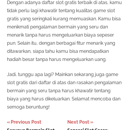
Dengan adanya daftar slot gratis terbaik di atas, kamu
tidak perlu lagi khawatir tentang kualitas game slot
gratis yang seringkali kurang memuaskan. Kamu bisa
menikmati pengalaman bermain yang seru dan
menarik tanpa harus mengeluarkan biaya sepeser
pun. Selain itu, dengan berbagai fitur menarik yang
ditawarkan, siapa tahu kamu bisa mendapatkan
hadiah besar tanpa harus mengeluarkan uang.
Jadi, tunggu apa lagi? Mainkan sekarang juga game
slot gratis dari daftar di atas dan rasakan pengalaman
bermain yang seru tanpa harus khawatir tentang
biaya yang harus dikeluarkan. Selamat mencoba dan
semoga beruntung!
Navigasi
Previous Post
Next Post