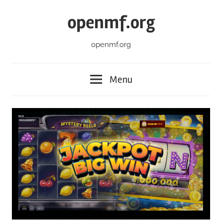
Skip
openmf.org
to
content
openmf.org
Menu