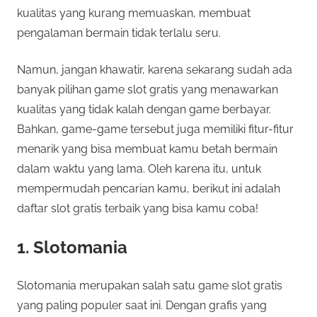
kualitas yang kurang memuaskan, membuat
pengalaman bermain tidak terlalu seru.
Namun, jangan khawatir, karena sekarang sudah ada
banyak pilihan game slot gratis yang menawarkan
kualitas yang tidak kalah dengan game berbayar.
Bahkan, game-game tersebut juga memiliki fitur-fitur
menarik yang bisa membuat kamu betah bermain
dalam waktu yang lama. Oleh karena itu, untuk
mempermudah pencarian kamu, berikut ini adalah
daftar slot gratis terbaik yang bisa kamu coba!
1. Slotomania
Slotomania merupakan salah satu game slot gratis
yang paling populer saat ini. Dengan grafis yang