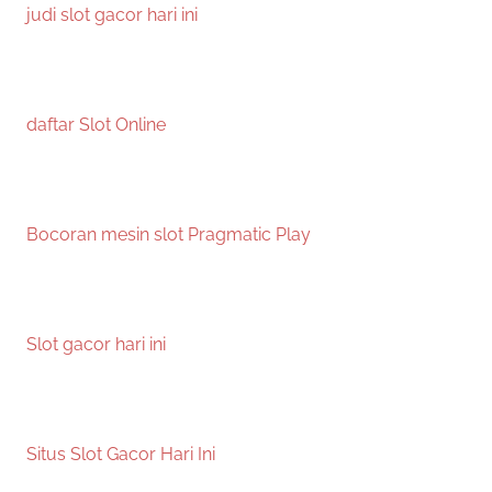
judi slot gacor hari ini
daftar Slot Online
Bocoran mesin slot Pragmatic Play
Slot gacor hari ini
Situs Slot Gacor Hari Ini