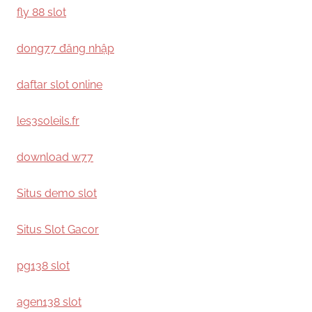
fly 88 slot
dong77 đăng nhập
daftar slot online
les3soleils.fr
download w77
Situs demo slot
Situs Slot Gacor
pg138 slot
agen138 slot