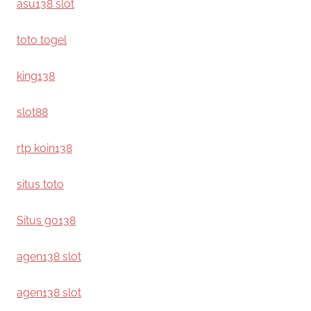
asu138 slot
toto togel
king138
slot88
rtp koin138
situs toto
Situs go138
agen138 slot
agen138 slot