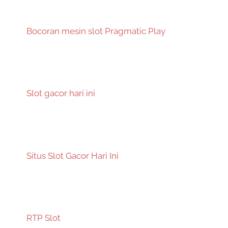
Bocoran mesin slot Pragmatic Play
Slot gacor hari ini
Situs Slot Gacor Hari Ini
RTP Slot