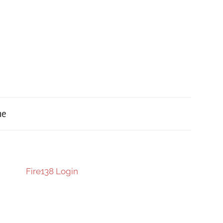
ne
Fire138 Login