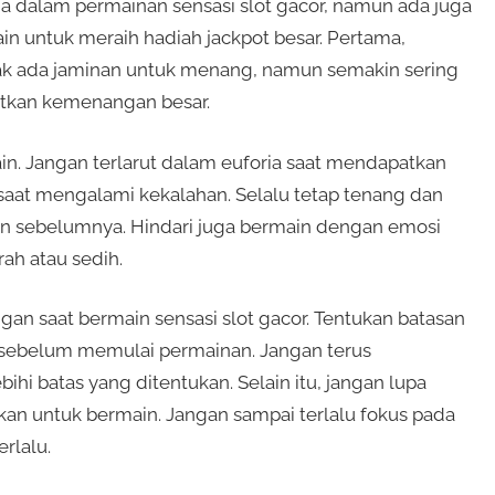
dalam permainan sensasi slot gacor, namun ada juga
n untuk meraih hadiah jackpot besar. Pertama,
dak ada jaminan untuk menang, namun semakin sering
tkan kemenangan besar.
ain. Jangan terlarut dalam euforia saat mendapatkan
 saat mengalami kekalahan. Selalu tetap tenang dan
an sebelumnya. Hindari juga bermain dengan emosi
rah atau sedih.
an saat bermain sensasi slot gacor. Tentukan batasan
 sebelum memulai permainan. Jangan terus
hi batas yang ditentukan. Selain itu, jangan lupa
an untuk bermain. Jangan sampai terlalu fokus pada
rlalu.