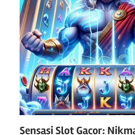
Sensasi Slot Gacor: Nikm