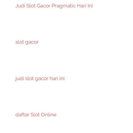
Judi Slot Gacor Pragmatic Hari Ini
slot gacor
judi slot gacor hari ini
daftar Slot Online