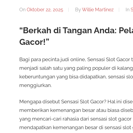
On
Oktober 22, 2025
By
Willie Martinez
In
S
“Berkah di Tangan Anda: Pela
Gacor!”
Bagi para pecinta judi online, Sensasi Slot Gaco
menjadi salah satu yang paling populer di kalan
keberuntungan yang bisa didapatkan, sensasi sl
menggiurkan.
Mengapa disebut Sensasi Slot Gacor? Hal ini dise
memberikan kemenangan besar atau biasa disebut
yang mencari-cari rahasia dari sensasi slot gacor
mendapatkan kemenangan besar di sensasi slot g