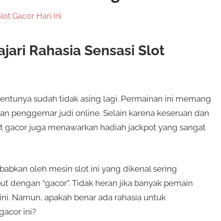
lot Gacor Hari Ini
jari Rahasia Sensasi Slot
r tentunya sudah tidak asing lagi. Permainan ini memang
gan penggemar judi online. Selain karena keseruan dan
ot gacor juga menawarkan hadiah jackpot yang sangat
babkan oleh mesin slot ini yang dikenal sering
 dengan “gacor”. Tidak heran jika banyak pemain
 ini. Namun, apakah benar ada rahasia untuk
acor ini?