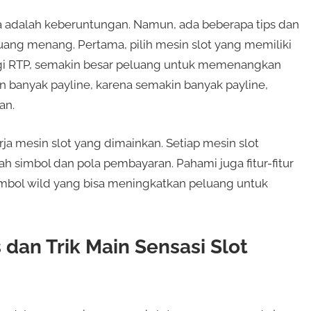
ya adalah keberuntungan. Namun, ada beberapa tips dan
uang menang. Pertama, pilih mesin slot yang memiliki
nggi RTP, semakin besar peluang untuk memenangkan
gan banyak payline, karena semakin banyak payline,
an.
ja mesin slot yang dimainkan. Setiap mesin slot
ah simbol dan pola pembayaran. Pahami juga fitur-fitur
imbol wild yang bisa meningkatkan peluang untuk
 dan Trik Main Sensasi Slot