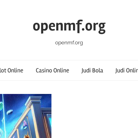
openmf.org
openmf.org
lot Online
Casino Online
Judi Bola
Judi Onli