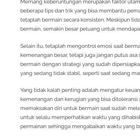
Memang keberuntungan merupakan faktor utama 
beberapa tips dan trik yang bisa membantu pemai
tetaplah bermain secara konsisten. Meskipun ti
bermain, semakin besar peluang untuk mendapa
Selain itu, tetaplah mengontrol emosi saat berm
kemenangan besar, tetapi juga jangan putus asa
bermain dengan strategi yang sudah dipersiapk
yang sedang tidak stabil, seperti saat sedang ma
Yang tidak kalah penting adalah mengatur keuang
kemenangan dan kerugian yang bisa ditoleransi
memaksakan diri untuk bermain saat sudah melebi
untuk selalu memperhatikan waktu yang dihabisk
permainan sehingga mengabaikan waktu yang be