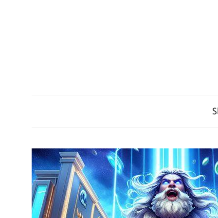
Skip
to
content
S