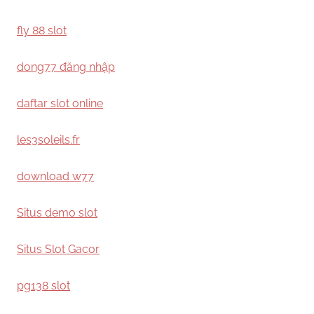
fly 88 slot
dong77 đăng nhập
daftar slot online
les3soleils.fr
download w77
Situs demo slot
Situs Slot Gacor
pg138 slot